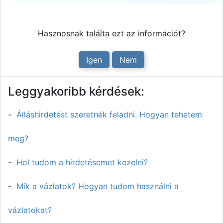
Hasznosnak találta ezt az információt?
Igen
Nem
Leggyakoribb kérdések:
Álláshirdetést szeretnék feladni. Hogyan tehetem
meg?
Hol tudom a hirdetésemet kezelni?
Mik a vázlatok? Hogyan tudom használni a
vázlatokat?