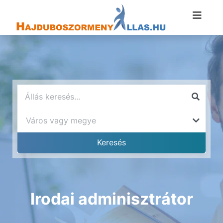
Irodai adminisztrátor