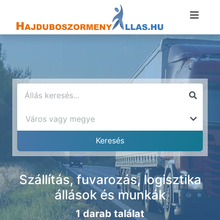
Szállítás, fuvarozás, logisztika
állások és munkák
1 darab találat