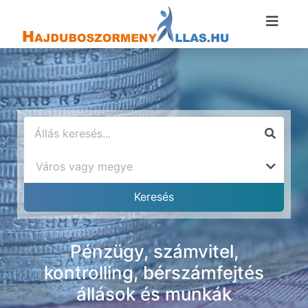
Pénzügy, számvitel,
kontrolling, bérszámfejtés
állások és munkák