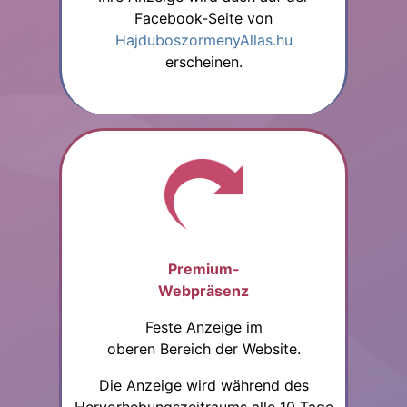
Facebook-Seite von
HajduboszormenyAllas.hu
erscheinen.
Premium-
Webpräsenz
Feste Anzeige im
oberen Bereich der Website.
Die Anzeige wird während des