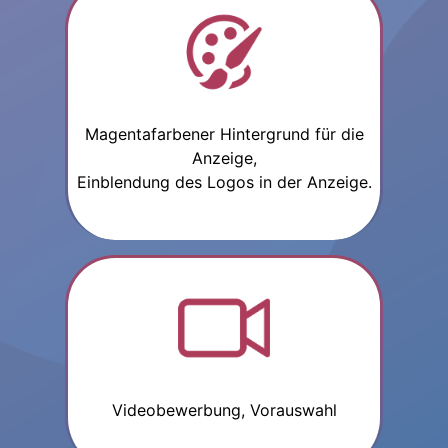
Magentafarbener Hintergrund für die
Anzeige,
Einblendung des Logos in der Anzeige.
Videobewerbung, Vorauswahl