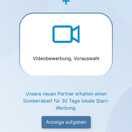
Videobewerbung, Vorauswahl
Unsere neuen Partner erhalten einen
Sonderrabatt für 30 Tage lokale Start-
Werbung.
Anzeige aufgeben