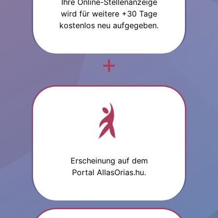
Ihre Online-Stellenanzeige
wird für weitere +30 Tage
kostenlos neu aufgegeben.
Erscheinung auf dem
Portal AllasOrias.hu.