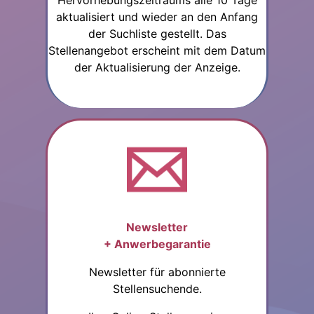
Hervorhebungszeitraums alle 10 Tage
aktualisiert und wieder an den Anfang
der Suchliste gestellt. Das
Stellenangebot erscheint mit dem Datum
der Aktualisierung der Anzeige.
Newsletter
+ Anwerbegarantie
Newsletter für abonnierte
Stellensuchende.