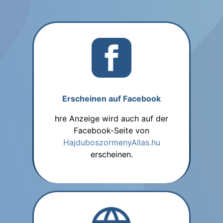
Erscheinen auf Facebook
hre Anzeige wird auch auf der
Facebook-Seite von
HajduboszormenyAllas.hu
erscheinen.