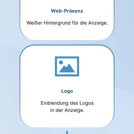
Web-Präsenz
Weißer Hintergrund für die Anzeige.
Logo
Einblendung des Logos
in der Anzeige.