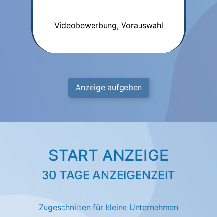
Videobewerbung, Vorauswahl
Anzeige aufgeben
START ANZEIGE
30 TAGE ANZEIGENZEIT
Zugeschnitten für kleine Unternehmen