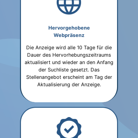
Hervorgehobene
Webpräsenz
Die Anzeige wird alle 10 Tage für die
Dauer des Hervorhebungszeitraums
aktualisiert und wieder an den Anfang
der Suchliste gesetzt. Das
Stellenangebot erscheint am Tag der
Aktualisierung der Anzeige.