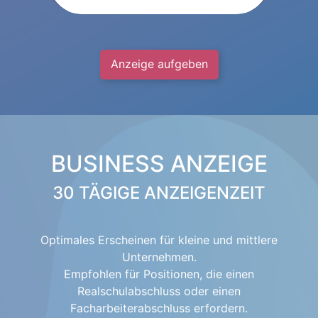
Anzeige aufgeben
BUSINESS ANZEIGE
30 TÄGIGE ANZEIGENZEIT
Optimales Erscheinen für kleine und mittlere
Unternehmen.
Empfohlen für Positionen, die einen
Realschulabschluss oder einen
Facharbeiterabschluss erfordern.