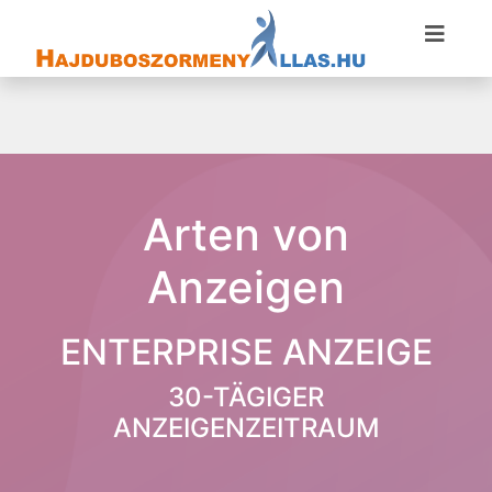
Arten von
Anzeigen
ENTERPRISE ANZEIGE
30-TÄGIGER
ANZEIGENZEITRAUM