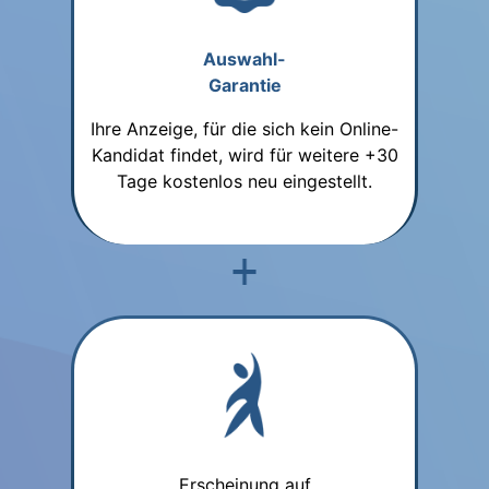
Auswahl-
Garantie
Ihre Anzeige, für die sich kein Online-
Kandidat findet, wird für weitere +30
Tage kostenlos neu eingestellt.
Erscheinung auf