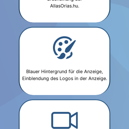
AllasOrias.hu.
Blauer Hintergrund für die Anzeige,
Einblendung des Logos in der Anzeige.