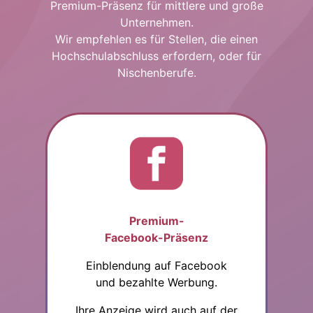
Premium-Präsenz für mittlere und große
Unternehmen.
Wir empfehlen es für Stellen, die einen
Hochschulabschluss erfordern, oder für
Nischenberufe.
Premium-
Facebook-Präsenz
Einblendung auf Facebook
und bezahlte Werbung.
Ihre Anzeige wird auch auf der