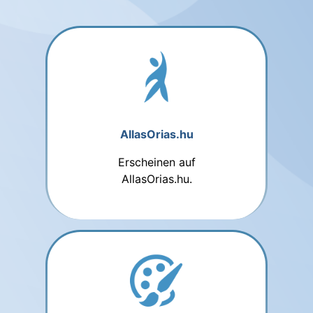
AllasOrias.hu
Erscheinen auf
AllasOrias.hu.