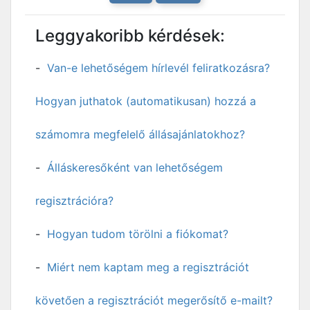
Leggyakoribb kérdések:
Van-e lehetőségem hírlevél feliratkozásra?
Hogyan juthatok (automatikusan) hozzá a
számomra megfelelő állásajánlatokhoz?
Álláskeresőként van lehetőségem
regisztrációra?
Hogyan tudom törölni a fiókomat?
Miért nem kaptam meg a regisztrációt
követően a regisztrációt megerősítő e-mailt?